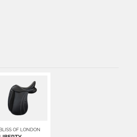
BLISS OF LONDON
LIBERTY