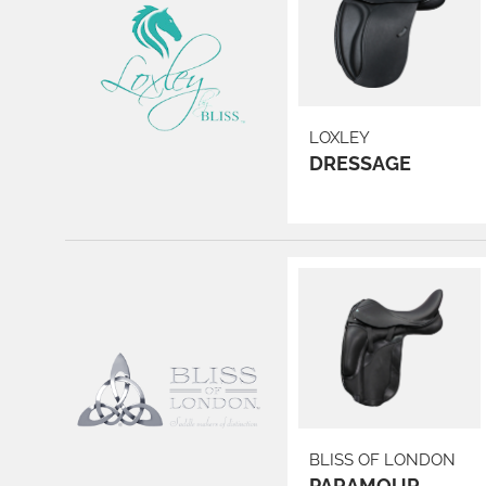
LOXLEY
DRESSAGE
BLISS OF LONDON
PARAMOUR