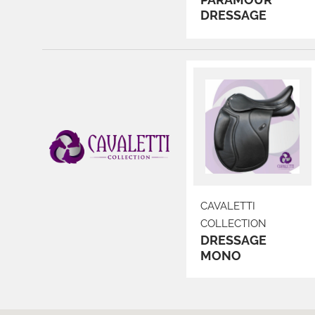
DRESSAGE
CAVALETTI
COLLECTION
DRESSAGE
MONO