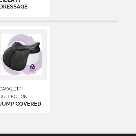
DRESSAGE
CAVALETTI
COLLECTION
JUMP COVERED