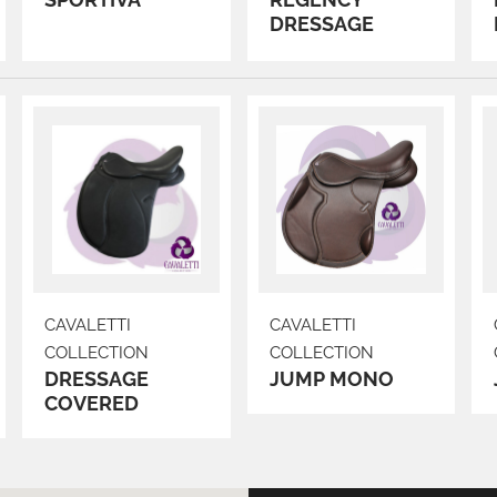
DRESSAGE
CAVALETTI
CAVALETTI
COLLECTION
COLLECTION
DRESSAGE
JUMP MONO
COVERED